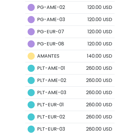
PG-AME-02
120.00 USD
PG-AME-03
120.00 USD
PG-EUR-07
120.00 USD
PG-EUR-08
120.00 USD
AMANTES
140.00 USD
PLT-AME-01
260.00 USD
PLT-AME-02
260.00 USD
PLT-AME-03
260.00 USD
PLT-EUR-01
260.00 USD
PLT-EUR-02
260.00 USD
PLT-EUR-03
260.00 USD