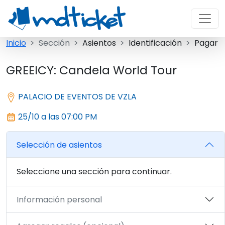
Inicio
Sección
Asientos
Identificación
Pagar
GREEICY: Candela World Tour
PALACIO DE EVENTOS DE VZLA
25/10 a las 07:00 PM
Selección de asientos
Seleccione una sección para continuar.
Información personal