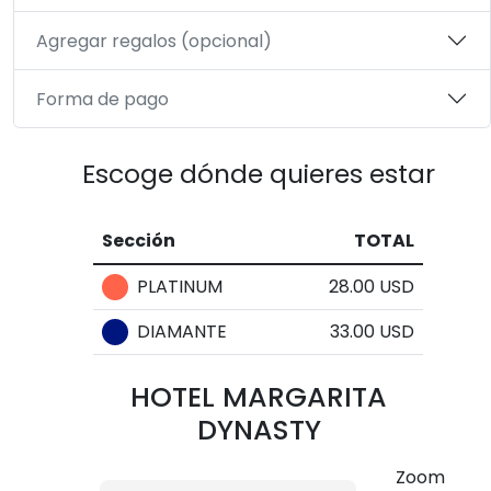
Agregar regalos (opcional)
Forma de pago
Escoge dónde quieres estar
Sección
TOTAL
PLATINUM
28.00 USD
DIAMANTE
33.00 USD
HOTEL MARGARITA
DYNASTY
Zoom