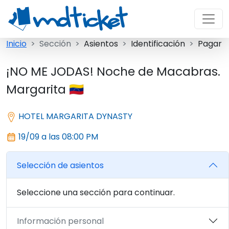
Inicio
Sección
Asientos
Identificación
Pagar
¡NO ME JODAS! Noche de Macabras.
Margarita 🇻🇪
HOTEL MARGARITA DYNASTY
19/09 a las 08:00 PM
Selección de asientos
Seleccione una sección para continuar.
Información personal