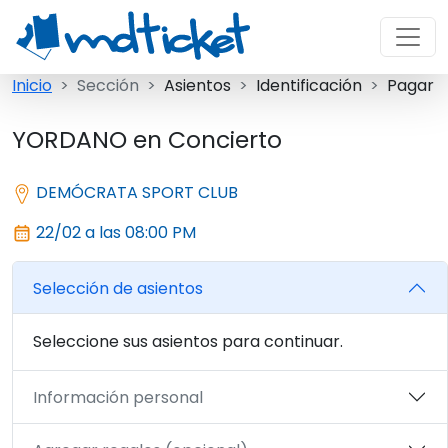
Inicio
Sección
Asientos
Identificación
Pagar
YORDANO en Concierto
DEMÓCRATA SPORT CLUB
22/02 a las 08:00 PM
Selección de asientos
Seleccione sus asientos para continuar.
Información personal