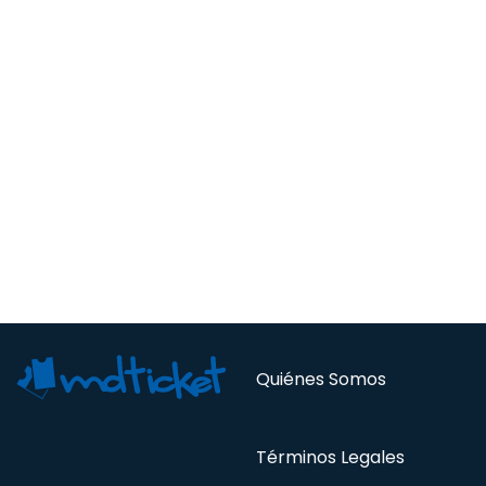
Quiénes Somos
Términos Legales