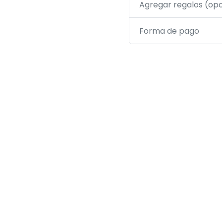
Agregar regalos (opc
Forma de pago