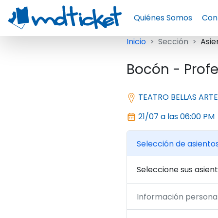
Quiénes Somos
Con
Inicio
Sección
Asie
Bocón - Profe
TEATRO BELLAS ARTE
21/07 a las 06:00 PM
Selección de asiento
Seleccione sus asient
Información persona