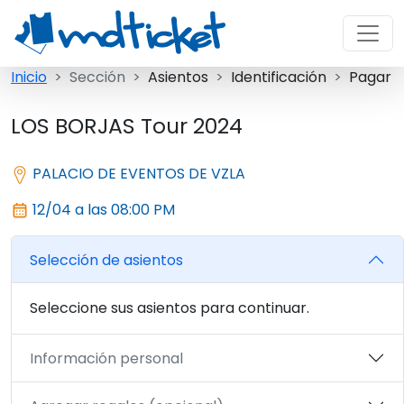
Inicio
Sección
Asientos
Identificación
Pagar
LOS BORJAS Tour 2024
PALACIO DE EVENTOS DE VZLA
12/04 a las 08:00 PM
Selección de asientos
Seleccione sus asientos para continuar.
Información personal