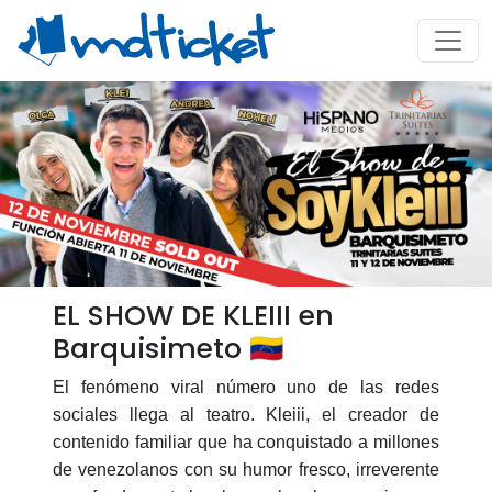
EL SHOW DE KLEIII en
Barquisimeto 🇻🇪
El fenómeno viral número uno de las redes
sociales llega al teatro. Kleiii, el creador de
contenido familiar que ha conquistado a millones
de venezolanos con su humor fresco, irreverente