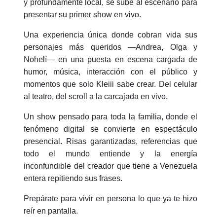
y profundamente local, se sube al escenario para
presentar su primer show en vivo.
Una experiencia única donde cobran vida sus
personajes más queridos —Andrea, Olga y
Nohelí— en una puesta en escena cargada de
humor, música, interacción con el público y
momentos que solo Kleiii sabe crear. Del celular
al teatro, del scroll a la carcajada en vivo.
Un show pensado para toda la familia, donde el
fenómeno digital se convierte en espectáculo
presencial. Risas garantizadas, referencias que
todo el mundo entiende y la energía
inconfundible del creador que tiene a Venezuela
entera repitiendo sus frases.
Prepárate para vivir en persona lo que ya te hizo
reír en pantalla.