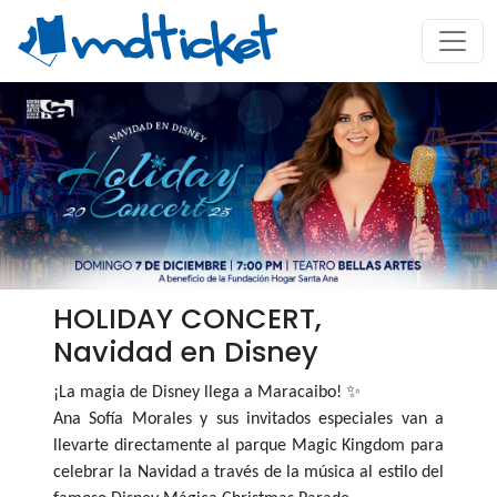
HOLIDAY CONCERT,
Navidad en Disney
✨
¡La magia de Disney llega a Maracaibo!
Ana Sofía Morales y sus invitados especiales van a
llevarte directamente al parque Magic Kingdom para
celebrar la Navidad a través de la música al estilo del