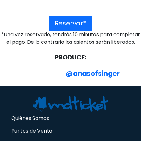
Reservar*
*Una vez reservado, tendrás 10 minutos para completar
el pago. De lo contrario los asientos serán liberados.
PRODUCE:
@anasofsinger
Quiénes Somos
Puntos de Venta