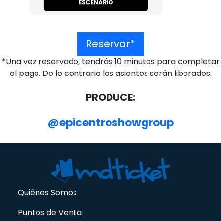
Reservar*
*Una vez reservado, tendrás 10 minutos para completar
el pago. De lo contrario los asientos serán liberados.
PRODUCE:
@epicentroshowgroup
Quiénes Somos
Puntos de Venta