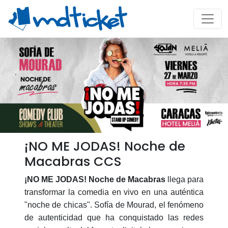
¡NO ME JODAS! Noche de
Macabras CCS
¡NO ME JODAS! Noche de Macabras
llega para
transformar la comedia en vivo en una auténtica
"noche de chicas". Sofía de Mourad, el fenómeno
de autenticidad que ha conquistado las redes